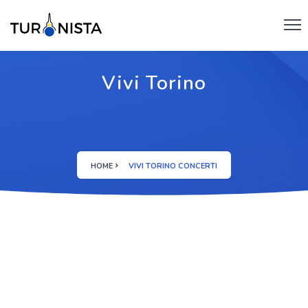
Vivi Torino
HOME
VIVI TORINO CONCERTI