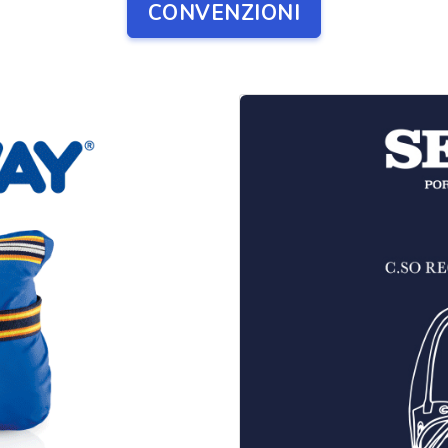
CONVENZIONI