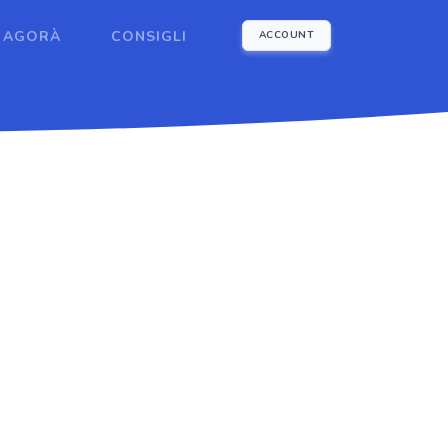
AGORÀ
CONSIGLI
ACCOUNT