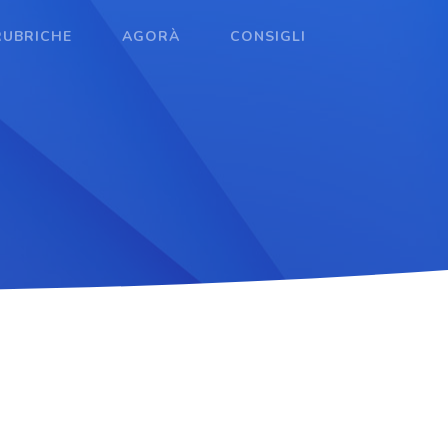
RUBRICHE
AGORÀ
CONSIGLI