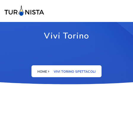
Vivi Torino
HOME
VIVI TORINO SPETTACOLI