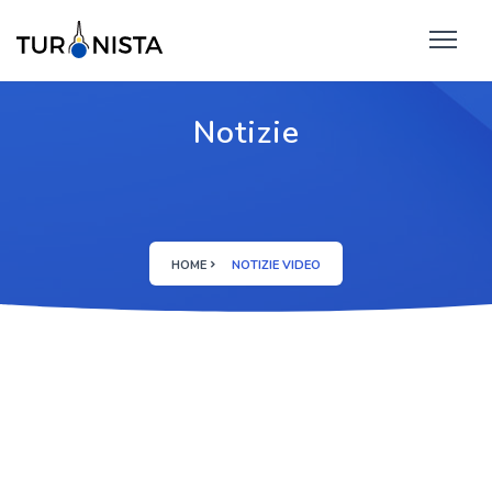
Notizie
HOME
NOTIZIE VIDEO