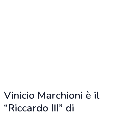
Vinicio Marchioni è il
“Riccardo III” di