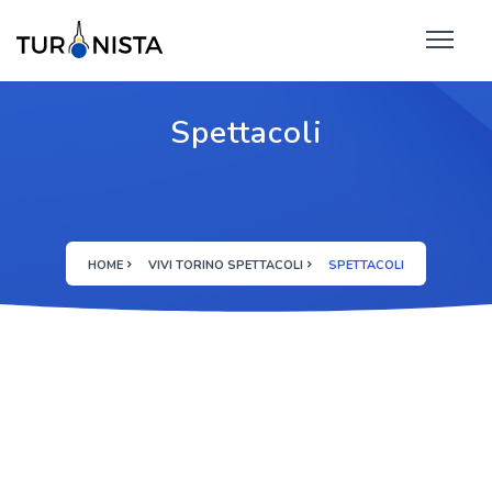
Spettacoli
HOME
VIVI TORINO SPETTACOLI
SPETTACOLI