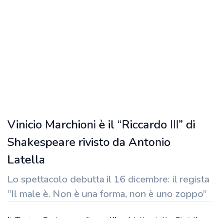
Vinicio Marchioni è il “Riccardo III” di
Shakespeare rivisto da Antonio
Latella
Lo spettacolo debutta il 16 dicembre: il regista
“Il male è. Non è una forma, non è uno zoppo”