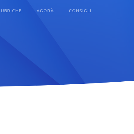
RUBRICHE
AGORÀ
CONSIGLI