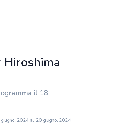
r Hiroshima
programma il 18
 giugno, 2024 al: 20 giugno, 2024