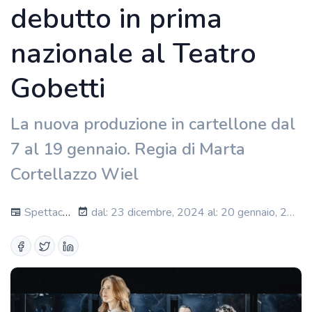
debutto in prima
nazionale al Teatro
Gobetti
La nuova produzione in cartellone dal
7 al 19 gennaio. Regia di Marta
Cortellazzo Wiel
Spettacoli
dal: 23 dicembre, 2024 al: 20 gennaio, 2025