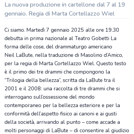
La nuova produzione in cartellone dal 7 al 19
gennaio. Regia di Marta Cortellazzo Wiel
Ci siamo. Martedì 7 gennaio 2025 alle ore 19.30
debutta in prima nazionale al Teatro Gobetti La
forma delle cose, del drammaturgo americano
Neil LaBute, nella traduzione di Masolino d’Amico,
per la regia di Marta Cortellazzo Wiel. Questo testo
è il primo dei tre drammi che compongono la
“Trilogia della bellezza”, scritta da LaBute tra il
2001 e il 2008: una raccolta di tre drammi che si
interrogano sull’ossessione del mondo
contemporaneo per la bellezza esteriore e per la
conformità dell’aspetto fisico ai canoni e ai gusti
della società, arrivando al punto – come accade a
molti personaggi di LaBute – di consentire al giudizio