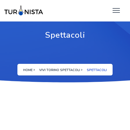
Spettacoli
HOME
VIVI TORINO SPETTACOLI
SPETTACOLI