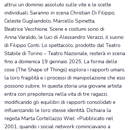
altrui un dominio assoluto sulle vite e le scelte
individuali. Saranno in scena Christian Di Filippo,
Celeste Gugliandolo, Marcello Spinetta,
Beatrice Vecchione. Scene e costumi sono di
Anna Varaldo, le luci di Alessandro Verazzi, il suono
di Filippo Conti. Lo spettacolo, prodotto dal Teatro
Stabile di Torino – Teatro Nazionale, resterà in scena
fino a domenica 19 gennaio 2025. La forma delle
cose (The Shape of Things) esplora i rapporti umani,
la loro fragilità e i processi di manipolazione che essi
possono subire. In questa storia una giovane artista
entra con prepotenza nella vita di tre ragazzi,
modificando gli equilibri di rapporti consolidati e
influenzando le loro stesse identità. Dichiara la
regista Marta Cortellazzo Wiel: «Pubblicato nel
2001, quando i social network cominciavano a