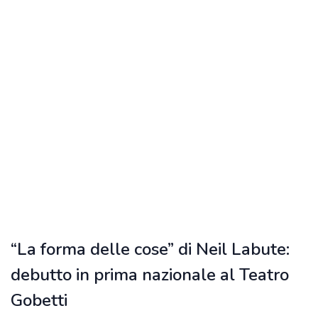
“La forma delle cose” di Neil Labute:
debutto in prima nazionale al Teatro
Gobetti