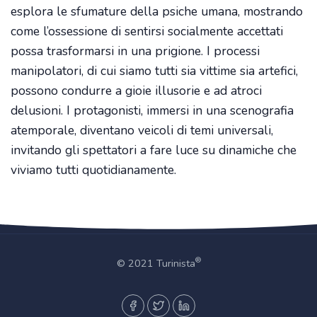
esplora le sfumature della psiche umana, mostrando
come l’ossessione di sentirsi socialmente accettati
possa trasformarsi in una prigione. I processi
manipolatori, di cui siamo tutti sia vittime sia artefici,
possono condurre a gioie illusorie e ad atroci
delusioni. I protagonisti, immersi in una scenografia
atemporale, diventano veicoli di temi universali,
invitando gli spettatori a fare luce su dinamiche che
viviamo tutti quotidianamente.
®
© 2021 Turinista