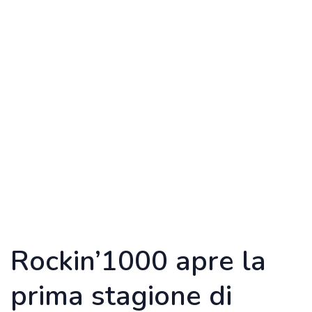
Rockin’1000 apre la
prima stagione di