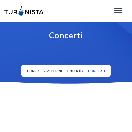
Concerti
HOME
VIVI TORINO CONCERTI
CONCERTI