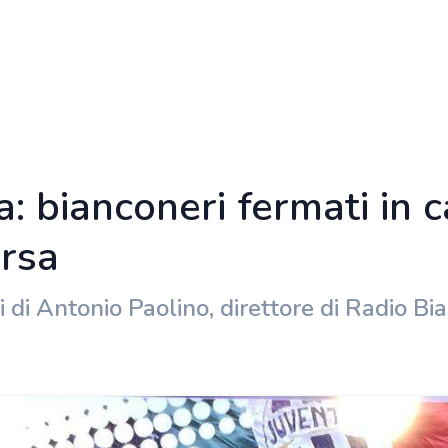
: bianconeri fermati in c
rsa
i di Antonio Paolino, direttore di Radio B