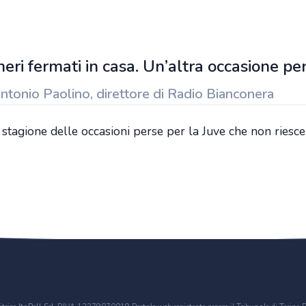
eri fermati in casa. Un’altra occasione pe
Antonio Paolino, direttore di Radio Bianconera
stagione delle occasioni perse per la Juve che non riesce