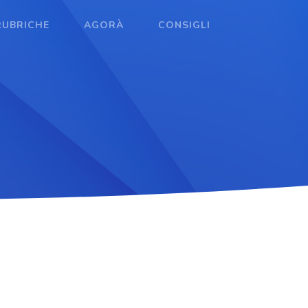
RUBRICHE
AGORÀ
CONSIGLI