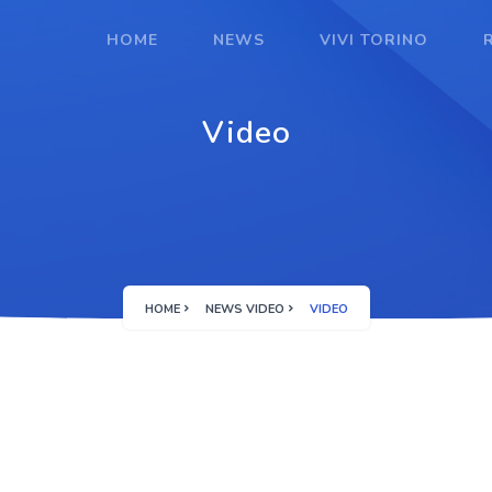
HOME
NEWS
VIVI TORINO
Video
HOME
NEWS VIDEO
VIDEO