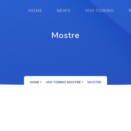
HOME
NEWS
VIVI TORINO
Mostre
HOME
VIVI TORINO MOSTRE
MOSTRE