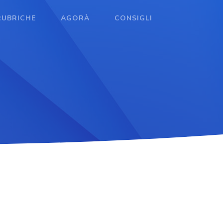
RUBRICHE
AGORÀ
CONSIGLI