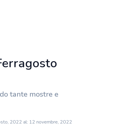
Ferragosto
do tante mostre e
osto, 2022 al: 12 novembre, 2022