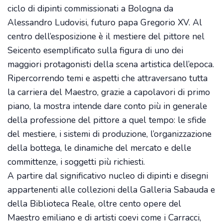
ciclo di dipinti commissionati a Bologna da
Alessandro Ludovisi, futuro papa Gregorio XV. Al
centro dell’esposizione è il mestiere del pittore nel
Seicento esemplificato sulla figura di uno dei
maggiori protagonisti della scena artistica dell’epoca.
Ripercorrendo temi e aspetti che attraversano tutta
la carriera del Maestro, grazie a capolavori di primo
piano, la mostra intende dare conto più in generale
della professione del pittore a quel tempo: le sfide
del mestiere, i sistemi di produzione, l’organizzazione
della bottega, le dinamiche del mercato e delle
committenze, i soggetti più richiesti.
A partire dal significativo nucleo di dipinti e disegni
appartenenti alle collezioni della Galleria Sabauda e
della Biblioteca Reale, oltre cento opere del
Maestro emiliano e di artisti coevi come i Carracci,