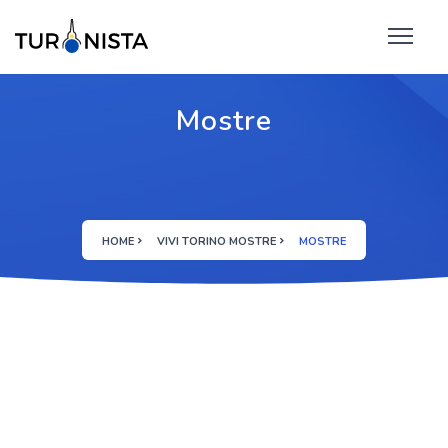
Mostre
HOME
VIVI TORINO MOSTRE
MOSTRE