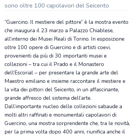
sono oltre 100 capolavori del Seicento
“Guercino. Il mestiere del pittore” è la mostra evento
che inaugura il 23 marzo a Palazzo Chiablese,
all’interno dei Musei Reali di Torino. In esposizione
oltre 100 opere di Guercino e di artisti coevi,
provenienti da più di 30 importanti musei e
collezioni – tra cui il Prado e il Monastero
dell’Escorial – per presentare la grande arte del
Maestro emiliano e insieme raccontare il mestiere e
la vita dei pittori del Seicento, in un affascinante,
grande affresco del sistema dell’arte.
Dall’importante nucleo delle collezioni sabaude a
molti altri raffinati e monumentali capolavori di
Guercino, una mostra sorprendente che, tra le novità,
per la prima volta dopo 400 anni, riunifica anche il