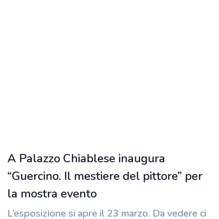
A Palazzo Chiablese inaugura
“Guercino. Il mestiere del pittore” per
la mostra evento
L’esposizione si apre il 23 marzo. Da vedere ci