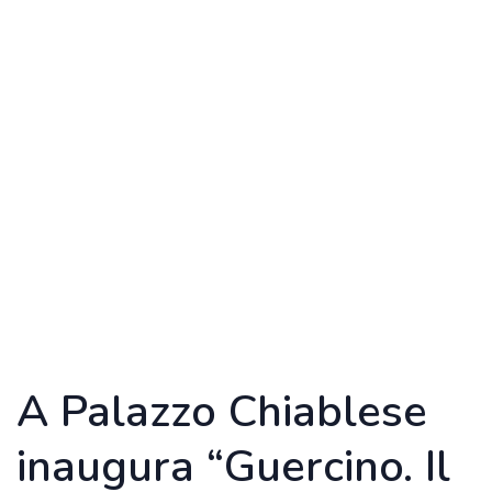
A Palazzo Chiablese
inaugura “Guercino. Il