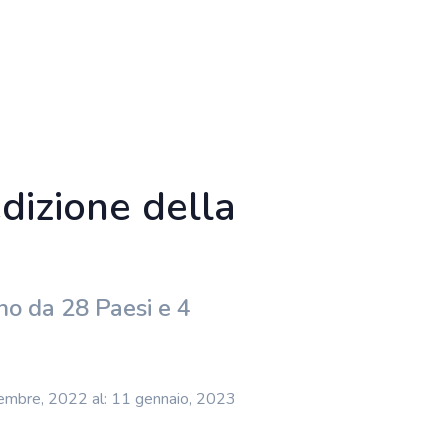
dizione della
no da 28 Paesi e 4
embre, 2022 al: 11 gennaio, 2023