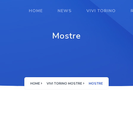
HOME
NEWS
VIVI TORINO
Mostre
HOME
VIVI TORINO MOSTRE
MOSTRE