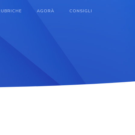
RUBRICHE
AGORÀ
CONSIGLI