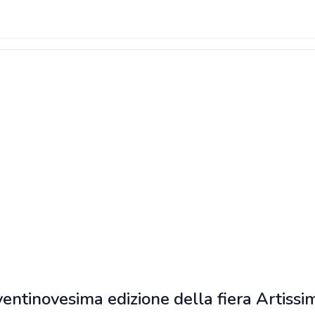
ntinovesima edizione della fiera Artissi