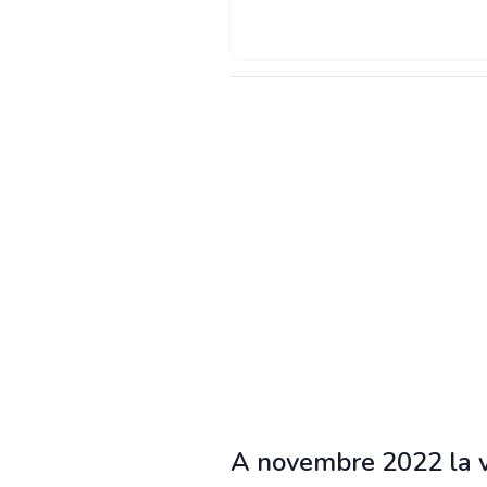
A novembre 2022 la ve