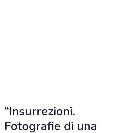
“Insurrezioni.
Fotografie di una