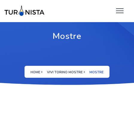
Mostre
HOME
VIVI TORINO MOSTRE
MOSTRE