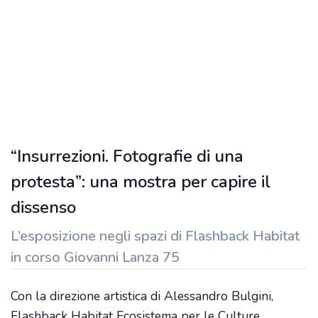
“Insurrezioni. Fotografie di una
protesta”: una mostra per capire il
dissenso
L’esposizione negli spazi di Flashback Habitat
in corso Giovanni Lanza 75
Con la direzione artistica di Alessandro Bulgini,
Flashback Habitat Ecosistema per le Culture