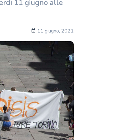
erdì 11 giugno alle
11 giugno, 2021