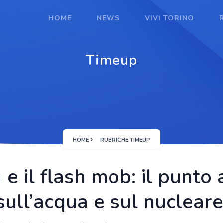
HOME
NEWS
VIVI TORINO
Timeup
HOME
RUBRICHE TIMEUP
 e il flash mob: il punto 
ull’acqua e sul nucleare