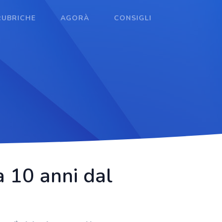
RUBRICHE
AGORÀ
CONSIGLI
a 10 anni dal