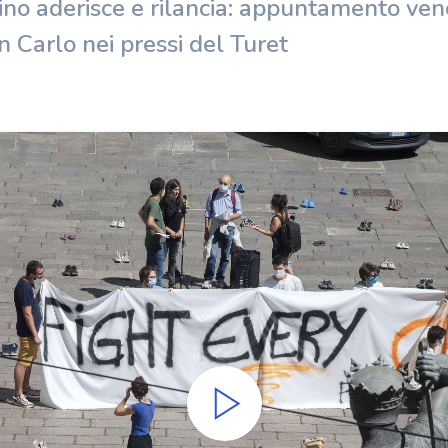
rino aderisce e rilancia: appuntamento ven
n Carlo nei pressi del Turet