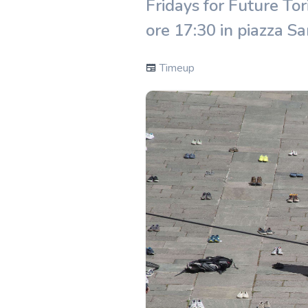
Fridays for Future To
ore 17:30 in piazza Sa
Timeup