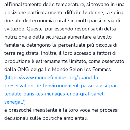
all’innalzamento delle temperature, si trovano in una
posizione particolarmente difficile le donne, la spina
dorsale dell’economia rurale in molti paesi in via di
sviluppo. Queste, pur essendo responsabili della
nutrizione e della sicurezza alimentare a livello
familiare, detengono la percentuale più piccola di
terra registrata. Inoltre, il loro accesso a fattori di
produzione è estremamente limitato, come osservato
dalla ONG belga Le Monde Selon les Femmes
(https://www.mondefemmes.org/quand-la-
preservation-de-lenvironnement-passe-aussi-par-
legalite-dans-les-menages-enda-graf-sahel-
senegal/)
e pressoché inesistente è la loro voce nei processi
decisionali sulle politiche ambientali.