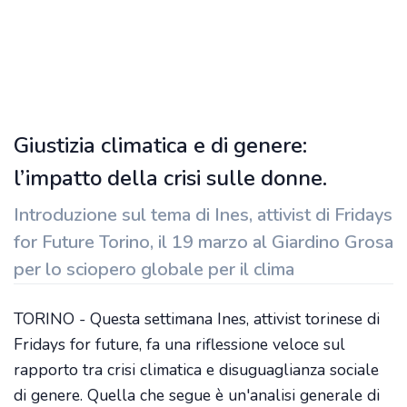
Giustizia climatica e di genere:
l’impatto della crisi sulle donne.
Introduzione sul tema di Ines, attivist di Fridays
for Future Torino, il 19 marzo al Giardino Grosa
per lo sciopero globale per il clima
TORINO - Questa settimana Ines, attivist torinese di
Fridays for future, fa una riflessione veloce sul
rapporto tra crisi climatica e disuguaglianza sociale
di genere. Quella che segue è un'analisi generale di