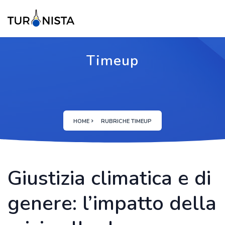
Timeup
HOME
RUBRICHE TIMEUP
Giustizia climatica e di
genere: l’impatto della