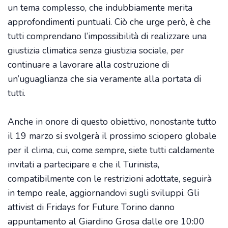
un tema complesso, che indubbiamente merita
approfondimenti puntuali. Ciò che urge però, è che
tutti comprendano l’impossibilità di realizzare una
giustizia climatica senza giustizia sociale, per
continuare a lavorare alla costruzione di
un’uguaglianza che sia veramente alla portata di
tutti.
Anche in onore di questo obiettivo, nonostante tutto
il 19 marzo si svolgerà il prossimo sciopero globale
per il clima, cui, come sempre, siete tutti caldamente
invitati a partecipare e che il Turinista,
compatibilmente con le restrizioni adottate, seguirà
in tempo reale, aggiornandovi sugli sviluppi. Gli
attivist di Fridays for Future Torino danno
appuntamento al Giardino Grosa dalle ore 10:00