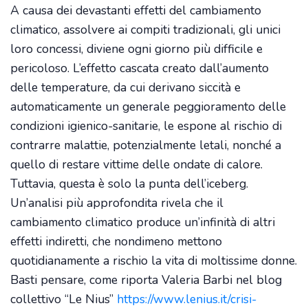
A causa dei devastanti effetti del cambiamento
climatico, assolvere ai compiti tradizionali, gli unici
loro concessi, diviene ogni giorno più difficile e
pericoloso. L’effetto cascata creato dall’aumento
delle temperature, da cui derivano siccità e
automaticamente un generale peggioramento delle
condizioni igienico-sanitarie, le espone al rischio di
contrarre malattie, potenzialmente letali, nonché a
quello di restare vittime delle ondate di calore.
Tuttavia, questa è solo la punta dell’iceberg.
Un’analisi più approfondita rivela che il
cambiamento climatico produce un’infinità di altri
effetti indiretti, che nondimeno mettono
quotidianamente a rischio la vita di moltissime donne.
Basti pensare, come riporta Valeria Barbi nel blog
collettivo “Le Nius”
https://www.lenius.it/crisi-