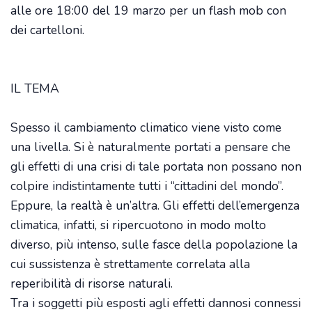
alle ore 18:00 del 19 marzo per un flash mob con
dei cartelloni.
IL TEMA
Spesso il cambiamento climatico viene visto come
una livella. Si è naturalmente portati a pensare che
gli effetti di una crisi di tale portata non possano non
colpire indistintamente tutti i “cittadini del mondo”.
Eppure, la realtà è un’altra. Gli effetti dell’emergenza
climatica, infatti, si ripercuotono in modo molto
diverso, più intenso, sulle fasce della popolazione la
cui sussistenza è strettamente correlata alla
reperibilità di risorse naturali.
Tra i soggetti più esposti agli effetti dannosi connessi