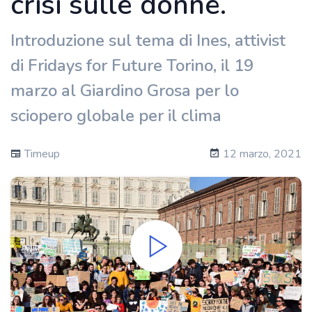
crisi sulle donne.
Introduzione sul tema di Ines, attivist
di Fridays for Future Torino, il 19
marzo al Giardino Grosa per lo
sciopero globale per il clima
Timeup
12 marzo, 2021