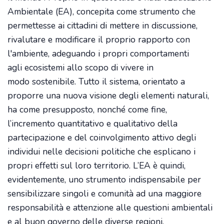
Ambientale (EA), concepita come strumento che
permettesse ai cittadini di mettere in discussione,
rivalutare e modificare il proprio rapporto con
l'ambiente, adeguando i propri comportamenti
agli ecosistemi allo scopo di vivere in
modo sostenibile. Tutto il sistema, orientato a
proporre una nuova visione degli elementi naturali,
ha come presupposto, nonché come fine,
l’incremento quantitativo e qualitativo della
partecipazione e del coinvolgimento attivo degli
individui nelle decisioni politiche che esplicano i
propri effetti sul loro territorio. L’EA è quindi,
evidentemente, uno strumento indispensabile per
sensibilizzare singoli e comunità ad una maggiore
responsabilità e attenzione alle questioni ambientali
e al buon governo delle diverse regioni.