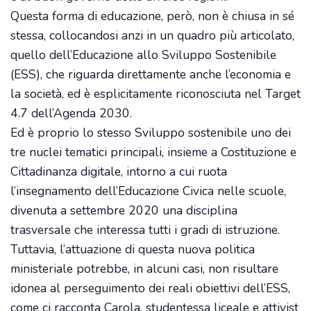
Questa forma di educazione, però, non è chiusa in sé
stessa, collocandosi anzi in un quadro più articolato,
quello dell’Educazione allo Sviluppo Sostenibile
(ESS), che riguarda direttamente anche l’economia e
la società, ed è esplicitamente riconosciuta nel Target
4.7 dell’Agenda 2030.
Ed è proprio lo stesso Sviluppo sostenibile uno dei
tre nuclei tematici principali, insieme a Costituzione e
Cittadinanza digitale, intorno a cui ruota
l’insegnamento dell’Educazione Civica nelle scuole,
divenuta a settembre 2020 una disciplina
trasversale che interessa tutti i gradi di istruzione.
Tuttavia, l’attuazione di questa nuova politica
ministeriale potrebbe, in alcuni casi, non risultare
idonea al perseguimento dei reali obiettivi dell’ESS,
come ci racconta Carola, studentessa liceale e attivist