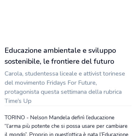
Educazione ambientale e sviluppo
sostenibile, le frontiere del futuro
Carola, studentessa liceale e attivist torinese
del movimento Fridays For Future,
protagonista questa settimana della rubrica
Time’s Up
TORINO - Nelson Mandela definì l’educazione
“l’arma più potente che si possa usare per cambiare
il mondo”. Proprio in quest’ottica è nata l’Educazione