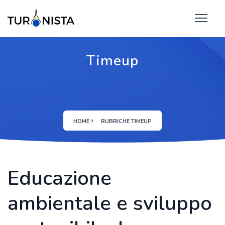
Timeup
HOME
RUBRICHE TIMEUP
Educazione
ambientale e sviluppo