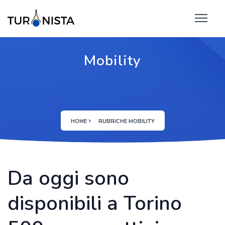
Mobility
HOME
RUBRICHE MOBILITY
Da oggi sono
disponibili a Torino