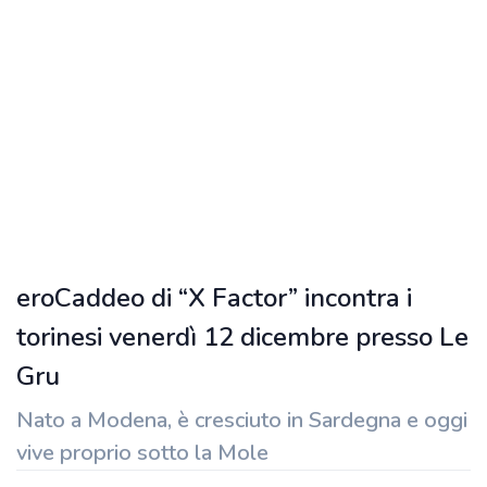
eroCaddeo di “X Factor” incontra i
torinesi venerdì 12 dicembre presso Le
Gru
Nato a Modena, è cresciuto in Sardegna e oggi
vive proprio sotto la Mole