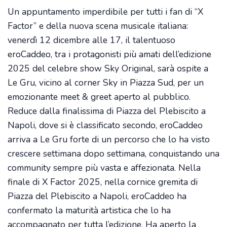
Un appuntamento imperdibile per tutti i fan di “X
Factor” e della nuova scena musicale italiana:
venerdì 12 dicembre alle 17, il talentuoso
eroCaddeo, tra i protagonisti più amati dell’edizione
2025 del celebre show Sky Original, sarà ospite a
Le Gru, vicino al corner Sky in Piazza Sud, per un
emozionante meet & greet aperto al pubblico.
Reduce dalla finalissima di Piazza del Plebiscito a
Napoli, dove si è classificato secondo, eroCaddeo
arriva a Le Gru forte di un percorso che lo ha visto
crescere settimana dopo settimana, conquistando una
community sempre più vasta e affezionata. Nella
finale di X Factor 2025, nella cornice gremita di
Piazza del Plebiscito a Napoli, eroCaddeo ha
confermato la maturità artistica che lo ha
accompagnato per tutta l’edizione. Ha aperto la