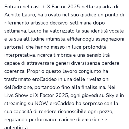
Entrato nel cast di X Factor 2025 nella squadra di
Achille Lauro, ha trovato nel suo giudice un punto di
riferimento artistico decisivo: settimana dopo
settimana, Lauro ha valorizzato la sua identità vocale
e la sua attitudine intimista, affidandogli assegnazioni
sartoriali che hanno messo in luce profondità
interpretativa, ricerca timbrica e una sensibilità
capace di attraversare generi diversi senza perdere
coerenza. Proprio questo lavoro congiunto ha
trasformato eroCaddeo in una delle rivelazioni
dell’edizione, portandolo fino alla finalissima. Nei
Live Show di X Factor 2025, ogni giovedì su Sky e in
streaming su NOW, eroCaddeo ha sorpreso con la
sua capacità di rendere riconoscibile ogni pezzo,
regalando performance cariche di emozione e
autenticità.