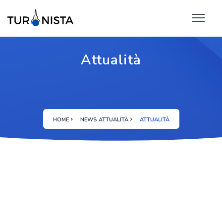
Attualità
HOME
NEWS ATTUALITÀ
ATTUALITÀ