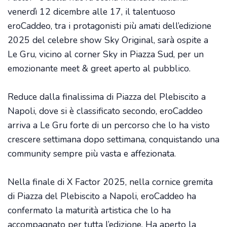
venerdì 12 dicembre alle 17, il talentuoso
eroCaddeo, tra i protagonisti più amati dell’edizione
2025 del celebre show Sky Original, sarà ospite a
Le Gru, vicino al corner Sky in Piazza Sud, per un
emozionante meet & greet aperto al pubblico.
Reduce dalla finalissima di Piazza del Plebiscito a
Napoli, dove si è classificato secondo, eroCaddeo
arriva a Le Gru forte di un percorso che lo ha visto
crescere settimana dopo settimana, conquistando una
community sempre più vasta e affezionata.
Nella finale di X Factor 2025, nella cornice gremita
di Piazza del Plebiscito a Napoli, eroCaddeo ha
confermato la maturità artistica che lo ha
accompagnato per tutta l’edizione. Ha aperto la