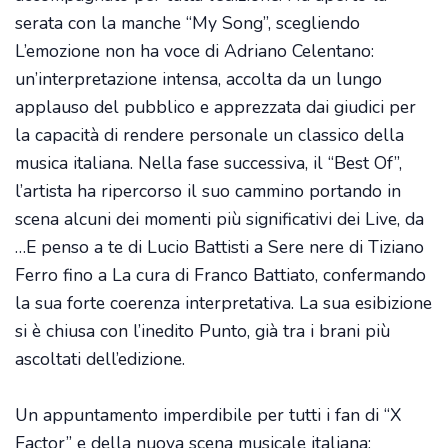
serata con la manche “My Song”, scegliendo
L’emozione non ha voce di Adriano Celentano:
un’interpretazione intensa, accolta da un lungo
applauso del pubblico e apprezzata dai giudici per
la capacità di rendere personale un classico della
musica italiana. Nella fase successiva, il “Best Of”,
l’artista ha ripercorso il suo cammino portando in
scena alcuni dei momenti più significativi dei Live, da
…E penso a te di Lucio Battisti a Sere nere di Tiziano
Ferro fino a La cura di Franco Battiato, confermando
la sua forte coerenza interpretativa. La sua esibizione
si è chiusa con l’inedito Punto, già tra i brani più
ascoltati dell’edizione.
Un appuntamento imperdibile per tutti i fan di “X
Factor” e della nuova scena musicale italiana: