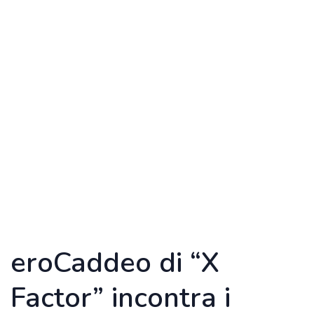
eroCaddeo di “X
Factor” incontra i