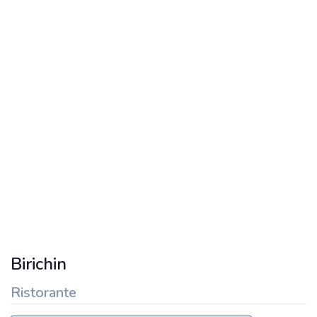
Birichin
Ristorante