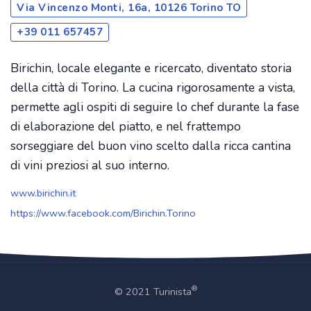
Via Vincenzo Monti, 16a, 10126 Torino TO
+39 011 657457
Birichin, locale elegante e ricercato, diventato storia
della città di Torino. La cucina rigorosamente a vista,
permette agli ospiti di seguire lo chef durante la fase
di elaborazione del piatto, e nel frattempo
sorseggiare del buon vino scelto dalla ricca cantina
di vini preziosi al suo interno.
www.birichin.it
https://www.facebook.com/Birichin.Torino
®
© 2021 Turinista