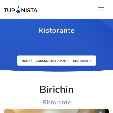
Ristorante
HOME
CONSIGLI RISTORANTI
RISTORANTE
Birichin
Ristorante